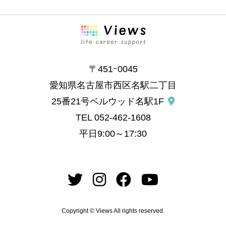
〒451ｰ0045
愛知県名古屋市西区名駅二丁目
25番21号ベルウッド名駅1F
TEL
052-462-1608
平日9:00～17:30
Copyright © Views All rights reserved.