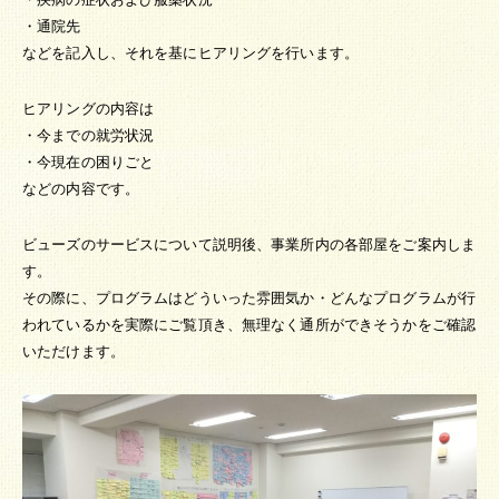
・通院先
などを記入し、それを基にヒアリングを行います。
ヒアリングの内容は
・今までの就労状況
・今現在の困りごと
などの内容です。
ビューズのサービスについて説明後、事業所内の各部屋をご案内しま
す。
その際に、プログラムはどういった雰囲気か・どんなプログラムが行
われているかを実際にご覧頂き、無理なく通所ができそうかをご確認
いただけます。