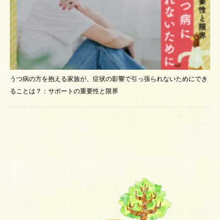
うつ病の方を抱える家族が、症状の影響で引っ張られないためにでき
ることは？：サポートの重要性と限界