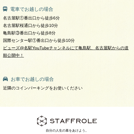
電車でお越しの場合
名古屋駅①番出口から徒歩6分
名古屋駅桜通口から徒歩10分
亀島駅③番出口から徒歩8分
国際センター駅①番出口から徒歩10分
ビューズ@名駅YouTubeチャンネルにて亀島駅、名古屋駅からの道
順公開中！
お車でお越しの場合
近隣のコインパーキングをお使いください
自分の人生の幕をあけよう。