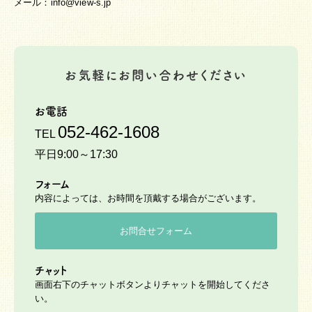
メール：info@view-s.jp
お気軽にお問い合わせください
お電話
052-462-1608
TEL
平日9:00～17:30
フォーム
内容によっては、お時間を頂戴する場合がございます。
お問合せフォーム
チャット
画面右下のチャットボタンよりチャットを開始してくださ
い。