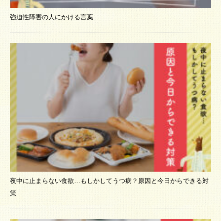
強迫性障害の人にかける言葉
夜中に止まらない食欲…もしかしてうつ病？原因と今日からできる対
策