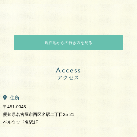
現在地からの行き方を見る
Access
住所
〒451-0045
愛知県名古屋市西区名駅二丁目25-21
ベルウッド名駅1F