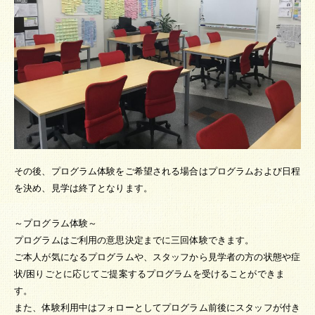
その後、プログラム体験をご希望される場合はプログラムおよび日程
を決め、見学は終了となります。
～プログラム体験～
プログラムはご利用の意思決定までに三回体験できます。
ご本人が気になるプログラムや、スタッフから見学者の方の状態や症
状/困りごとに応じてご提案するプログラムを受けることができま
す。
また、体験利用中はフォローとしてプログラム前後にスタッフが付き