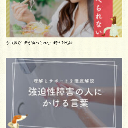
うつ病でご飯が食べられない時の対処法