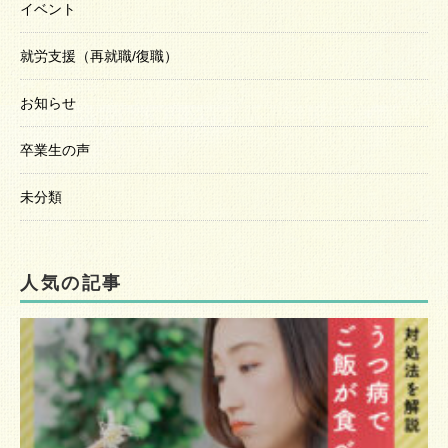
イベント
就労支援（再就職/復職）
お知らせ
卒業生の声
未分類
人気の記事