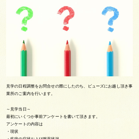
見学の日程調整をお問合せの際にしたのち、ビューズにお越し頂き事
業所のご案内を行います。
～見学当日～
最初にいくつか事前アンケートを書いて頂きます。
アンケートの内容は
・現状
・疾病の症状および服薬状況