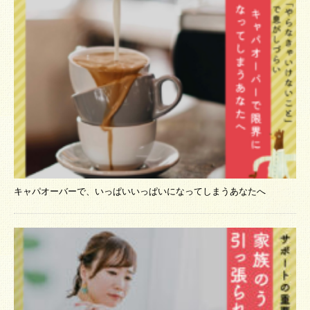
キャパオーバーで、いっぱいいっぱいになってしまうあなたへ