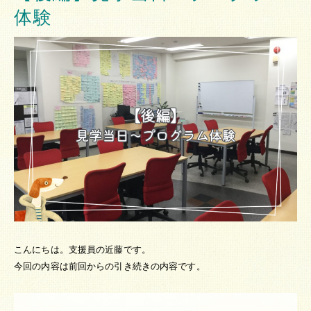
体験
こんにちは。支援員の近藤です。
今回の内容は前回からの引き続きの内容です。