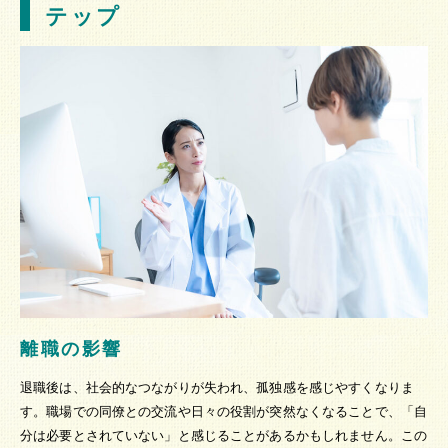
テップ
離職の影響
退職後は、社会的なつながりが失われ、孤独感を感じやすくなりま
す。職場での同僚との交流や日々の役割が突然なくなることで、「自
分は必要とされていない」と感じることがあるかもしれません。この