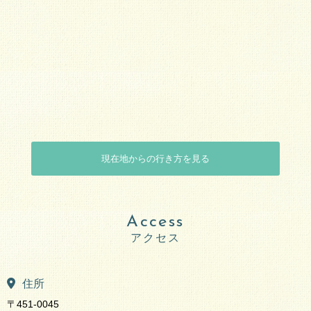
現在地からの行き方を見る
Access
住所
〒451-0045