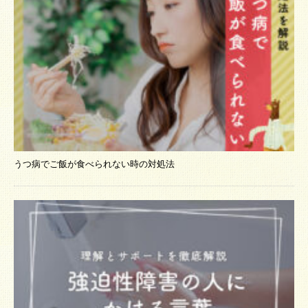
うつ病でご飯が食べられない時の対処法