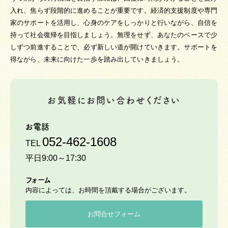
入れ、焦らず段階的に進めることが重要です。経済的支援制度や専門
家のサポートを活用し、心身のケアをしっかりと行いながら、自信を
持って社会復帰を目指しましょう。無理をせず、あなたのペースで少
しずつ前進することで、必ず新しい道が開けていきます。サポートを
得ながら、未来に向けた一歩を踏み出していきましょう。
お気軽にお問い合わせください
お電話
052-462-1608
TEL
平日9:00～17:30
フォーム
内容によっては、お時間を頂戴する場合がございます。
お問合せフォーム