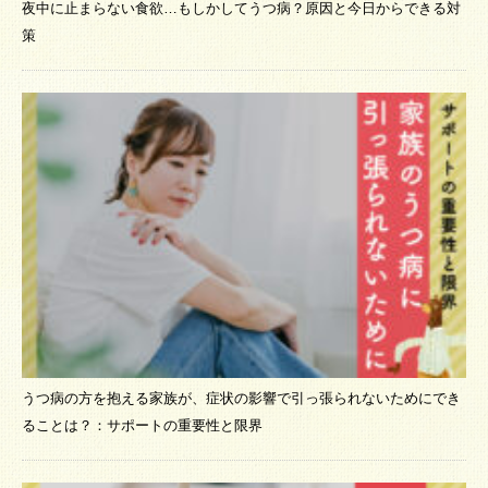
夜中に止まらない食欲…もしかしてうつ病？原因と今日からできる対
策
うつ病の方を抱える家族が、症状の影響で引っ張られないためにでき
ることは？：サポートの重要性と限界