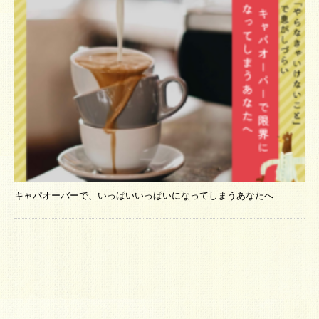
キャパオーバーで、いっぱいいっぱいになってしまうあなたへ