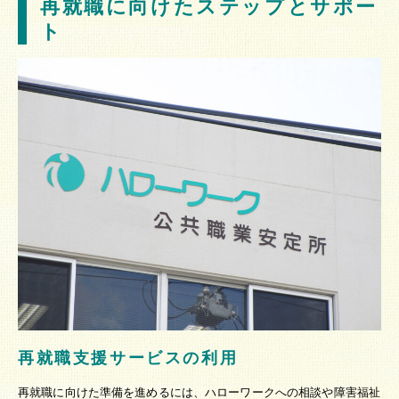
再就職に向けたステップとサポー
ト
再就職支援サービスの利用
再就職に向けた準備を進めるには、ハローワークへの相談や障害福祉