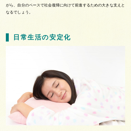
がら、自分のペースで社会復帰に向けて前進するための大きな支えと
なるでしょう。
日常生活の安定化