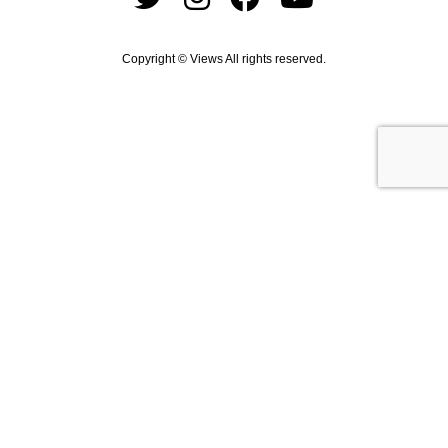
Copyright © Views All rights reserved.