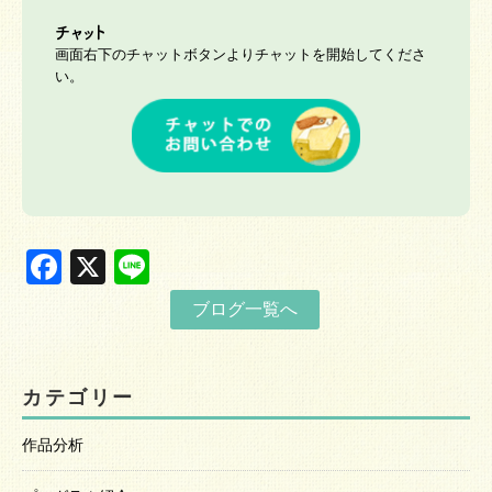
チャット
画面右下のチャットボタンよりチャットを開始してくださ
い。
Facebook
X
Line
ブログ一覧へ
カテゴリー
作品分析