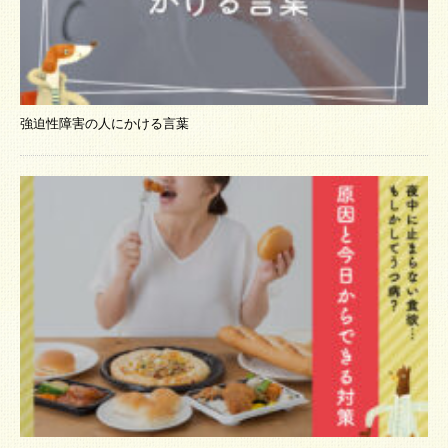
強迫性障害の人にかける言葉