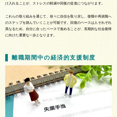
け入れることが、ストレスの軽減や回復の促進につながります。
これらの取り組みを通じて、徐々に自信を取り戻し、復職や再就職へ
のステップを踏んでいくことが可能です。回復のペースは人それぞれ
異なるため、自分に合ったペースで進めることが、長期的な社会復帰
に向けた重要な一歩となります。
離職期間中の経済的支援制度