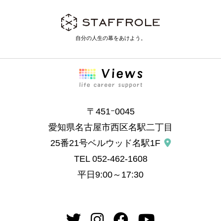
自分の人生の幕をあけよう。
〒451ｰ0045
愛知県名古屋市西区名駅二丁目
25番21号ベルウッド名駅1F
TEL
052-462-1608
平日9:00～17:30