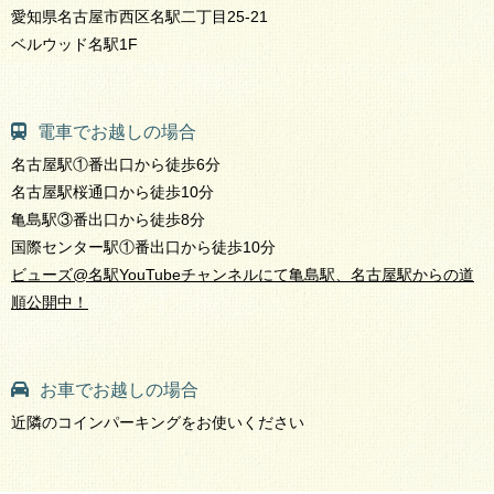
愛知県名古屋市西区名駅二丁目25-21
ベルウッド名駅1F
電車でお越しの場合
名古屋駅①番出口から徒歩6分
名古屋駅桜通口から徒歩10分
亀島駅③番出口から徒歩8分
国際センター駅①番出口から徒歩10分
ビューズ@名駅YouTubeチャンネルにて亀島駅、名古屋駅からの道
順公開中！
お車でお越しの場合
近隣のコインパーキングをお使いください