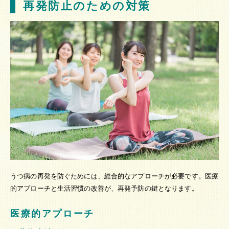
再発防止のための対策
うつ病の再発を防ぐためには、総合的なアプローチが必要です。医療
的アプローチと生活習慣の改善が、再発予防の鍵となります。
医療的アプローチ