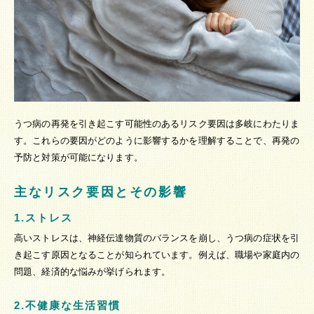
うつ病の再発を引き起こす可能性のあるリスク要因は多岐にわたりま
す。これらの要因がどのように影響するかを理解することで、再発の
予防と対策が可能になります。
主なリスク要因とその影響
1.ストレス
高いストレスは、神経伝達物質のバランスを崩し、うつ病の症状を引
き起こす原因となることが知られています。例えば、職場や家庭内の
問題、経済的な悩みが挙げられます。
2.不健康な生活習慣