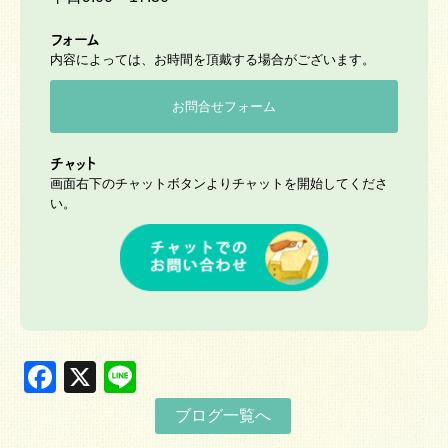
フォーム
内容によっては、お時間を頂戴する場合がございます。
お問合せフォーム
チャット
画面右下のチャットボタンよりチャットを開始してくださ
い。
Facebook
X
Line
ブログ一覧へ