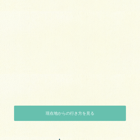
現在地からの行き方を見る