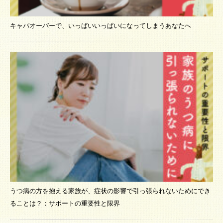
キャパオーバーで、いっぱいいっぱいになってしまうあなたへ
うつ病の方を抱える家族が、症状の影響で引っ張られないためにでき
ることは？：サポートの重要性と限界