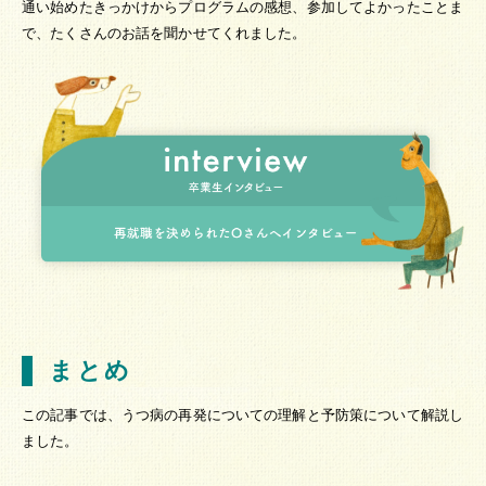
通い始めたきっかけからプログラムの感想、参加してよかったことま
で、たくさんのお話を聞かせてくれました。
まとめ
この記事では、うつ病の再発についての理解と予防策について解説し
ました。