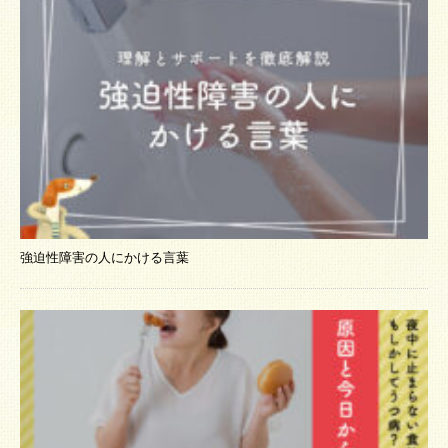
強迫性障害の人にかける言葉