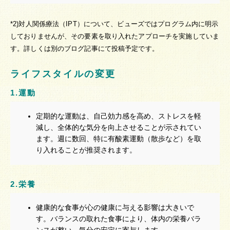
*2)対人関係療法（IPT）について、ビューズではプログラム内に明示
しておりませんが、その要素を取り入れたアプローチを実施していま
す。詳しくは別のブログ記事にて投稿予定です。
ライフスタイルの変更
1.運動
定期的な運動は、自己効力感を高め、ストレスを軽
減し、全体的な気分を向上させることが示されてい
ます。週に数回、特に有酸素運動（散歩など）を取
り入れることが推奨されます。
2.栄養
健康的な食事が心の健康に与える影響は大きいで
す。バランスの取れた食事により、体内の栄養バラ