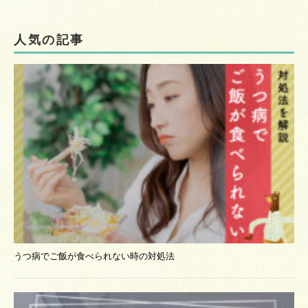
人気の記事
うつ病でご飯が食べられない時の対処法