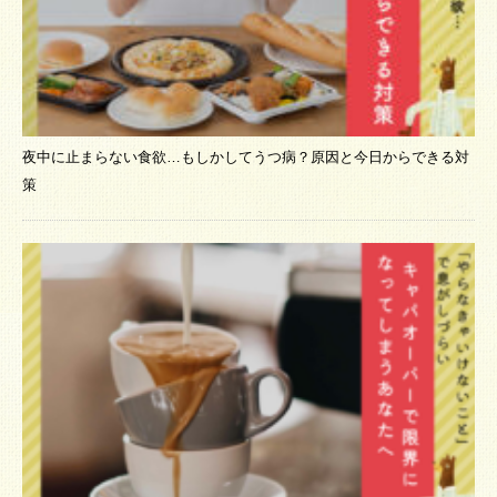
夜中に止まらない食欲…もしかしてうつ病？原因と今日からできる対
策