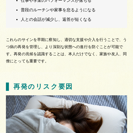
仕事や学業のパフォーマンスが落ちる
普段のルーチンや家事を怠るようになる
人との会話が減少し、返答が短くなる
これらのサインを早期に察知し、適切な支援や介入を行うことで、う
つ病の再発を管理し、より深刻な状態への進行を防ぐことが可能で
す。再発の兆候を認識することは、本人だけでなく、家族や友人、同
僚にとっても重要です。
再発のリスク要因