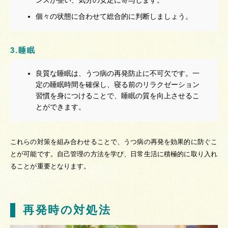
ンスが整い、気分の安定に寄与します。
個々の状態に合わせて総合的に判断しましょう。
3.睡眠
良質な睡眠は、うつ病の再発防止に不可欠です。一
定の睡眠時間を確保し、寝る前のリラクゼーション
習慣を身につけることで、睡眠の質を向上させるこ
とができます。
これらの対策を組み合わせることで、うつ病の再発を効果的に防ぐこ
とが可能です。自己管理の方法を学び、日常生活に積極的に取り入れ
ることが重要となります。
再発時の対処法