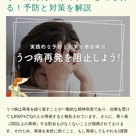
る！予防と対策を解説
うつ病は再発を繰り返すことが一般的な精神疾患であり、治療を受け
ても約60％(*1)の人が再発すると報告されています。さらに、再々発
（2回以上の再発）する割合も少なくないことが指摘されておりま
す。そのため、再発を未然に防ぐこと、もし再発してもそれを1度限