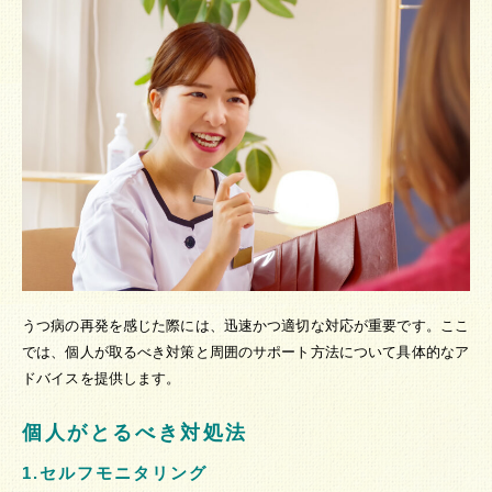
うつ病の再発を感じた際には、迅速かつ適切な対応が重要です。ここ
では、個人が取るべき対策と周囲のサポート方法について具体的なア
ドバイスを提供します。
個人がとるべき対処法
1.セルフモニタリング