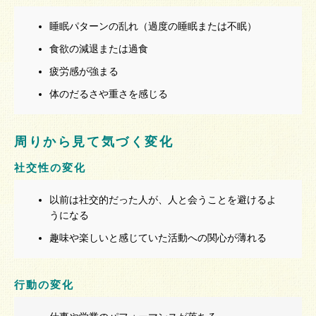
睡眠パターンの乱れ（過度の睡眠または不眠）
食欲の減退または過食
疲労感が強まる
体のだるさや重さを感じる
周りから見て気づく変化
社交性の変化
以前は社交的だった人が、人と会うことを避けるよ
うになる
趣味や楽しいと感じていた活動への関心が薄れる
行動の変化