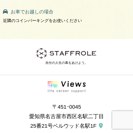
お車でお越しの場合
近隣のコインパーキングをお使いください
自分の人生の幕をあけよう。
〒451ｰ0045
愛知県名古屋市西区名駅二丁目
25番21号ベルウッド名駅1F