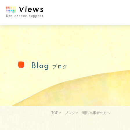
Blog
ブログ
TOP
>
ブログ
>
周囲/当事者の方へ