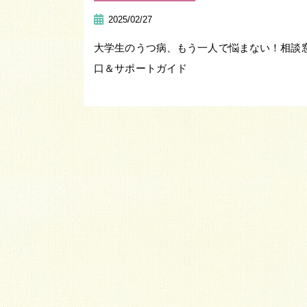
2025/02/27
大学生のうつ病、もう一人で悩まない！相談
口＆サポートガイド