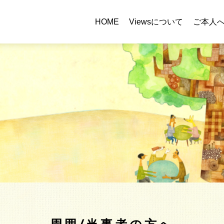
HOME
Viewsについて
ご本人