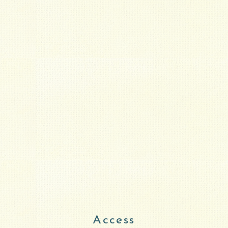
Access