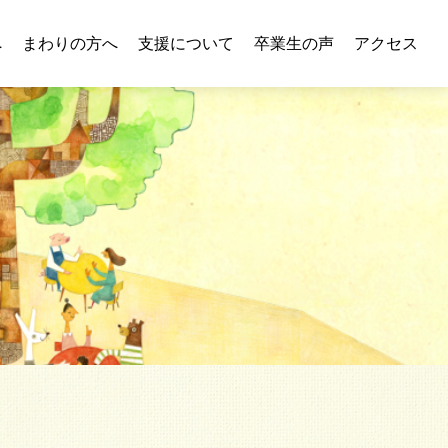
へ
まわりの方へ
支援について
卒業生の声
アクセス