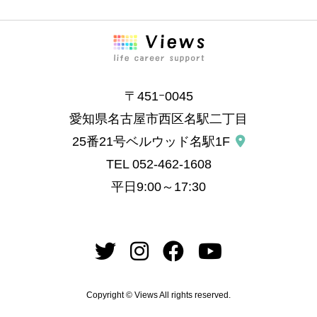
〒451ｰ0045
愛知県名古屋市西区名駅二丁目
25番21号ベルウッド名駅1F
TEL
052-462-1608
平日9:00～17:30
Copyright © Views All rights reserved.