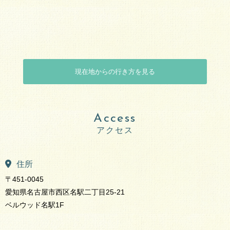
現在地からの行き方を見る
Access
住所
〒451-0045
愛知県名古屋市西区名駅二丁目25-21
ベルウッド名駅1F