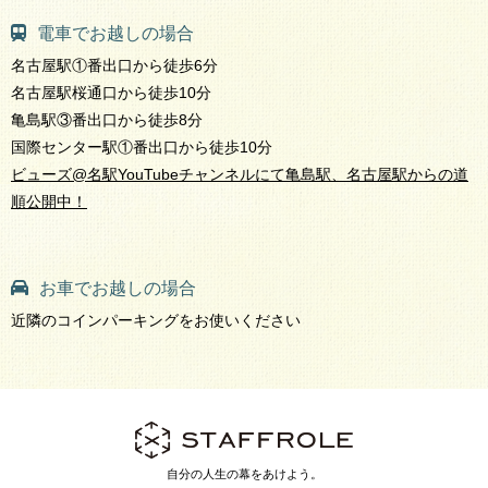
電車でお越しの場合
名古屋駅①番出口から徒歩6分
名古屋駅桜通口から徒歩10分
亀島駅③番出口から徒歩8分
国際センター駅①番出口から徒歩10分
ビューズ@名駅YouTubeチャンネルにて亀島駅、名古屋駅からの道
順公開中！
お車でお越しの場合
近隣のコインパーキングをお使いください
自分の人生の幕をあけよう。