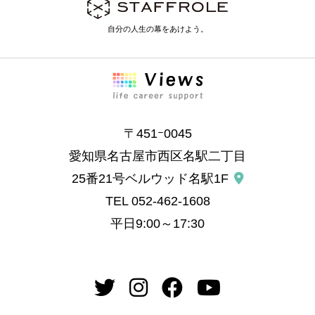
自分の人生の幕をあけよう。
〒451ｰ0045
愛知県名古屋市西区名駅二丁目
25番21号ベルウッド名駅1F
TEL
052-462-1608
平日9:00～17:30