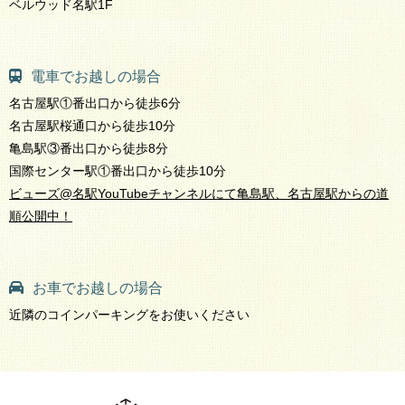
ベルウッド名駅1F
電車でお越しの場合
名古屋駅①番出口から徒歩6分
名古屋駅桜通口から徒歩10分
亀島駅③番出口から徒歩8分
国際センター駅①番出口から徒歩10分
ビューズ@名駅YouTubeチャンネルにて亀島駅、名古屋駅からの道
順公開中！
お車でお越しの場合
近隣のコインパーキングをお使いください