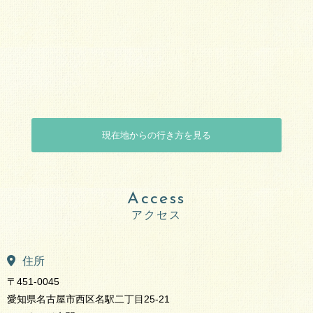
現在地からの行き方を見る
Access
住所
〒451-0045
愛知県名古屋市西区名駅二丁目25-21