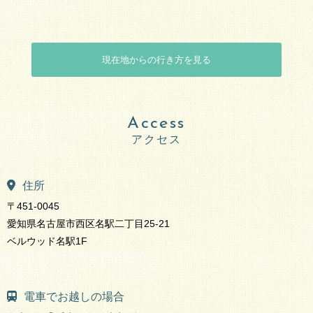
現在地からの行き方を見る
Access
住所
〒451-0045
愛知県名古屋市西区名駅二丁目25-21
ベルウッド名駅1F
電車でお越しの場合