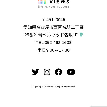
〒451ｰ0045
愛知県名古屋市西区名駅二丁目
25番21号ベルウッド名駅1F
TEL
052-462-1608
平日9:00～17:30
Copyright © Views All rights reserved.