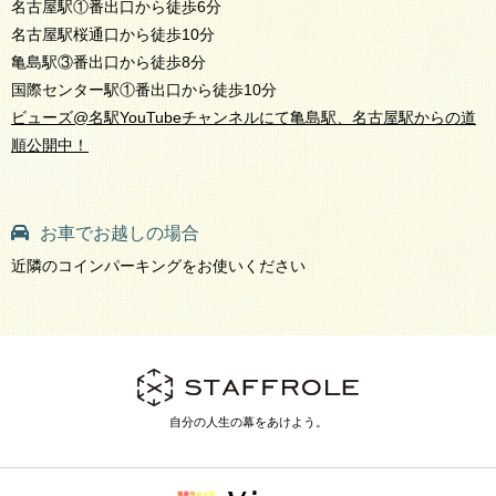
名古屋駅①番出口から徒歩6分
名古屋駅桜通口から徒歩10分
亀島駅③番出口から徒歩8分
国際センター駅①番出口から徒歩10分
ビューズ@名駅YouTubeチャンネルにて亀島駅、名古屋駅からの道
順公開中！
お車でお越しの場合
近隣のコインパーキングをお使いください
自分の人生の幕をあけよう。