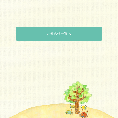
お知らせ一覧へ