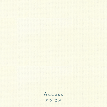
Access