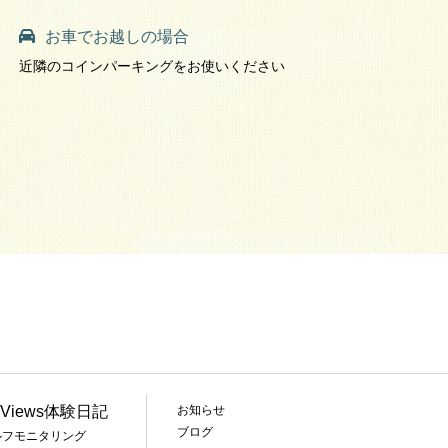
お車でお越しの場合
近隣のコインパーキングをお使いください
Views体験日記
お知らせ
ブログ
 セルフモニタリング