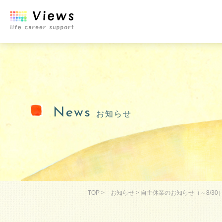
News
お知らせ
TOP
>
お知らせ
>
自主休業のお知らせ（～8/30