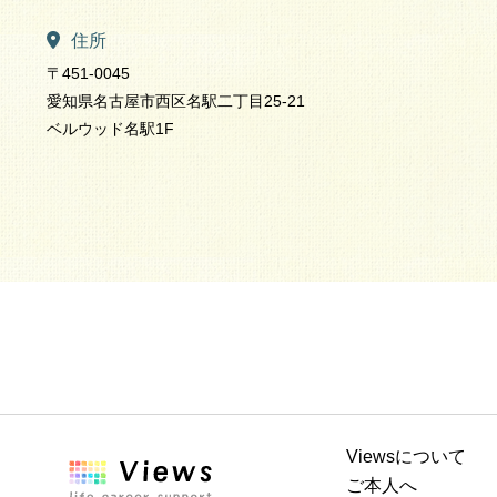
住所
〒451-0045
愛知県名古屋市西区名駅二丁目25-21
ベルウッド名駅1F
Viewsについて
ご本人へ