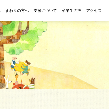
へ
まわりの方へ
支援について
卒業生の声
アクセス