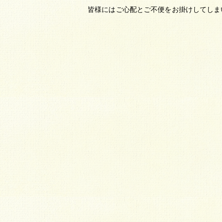
皆様にはご心配とご不便をお掛けしてしま