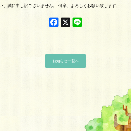
い、誠に申し訳ございません。 何卒、よろしくお願い致します。
Facebook
X
Line
お知らせ一覧へ