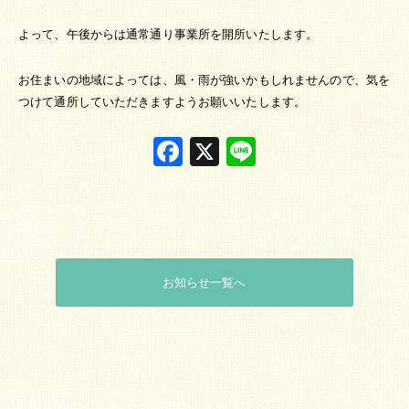
よって、午後からは通常通り事業所を開所いたします。
お住まいの地域によっては、風・雨が強いかもしれませんので、気を
つけて通所していただきますようお願いいたします。
Facebook
X
Line
お知らせ一覧へ