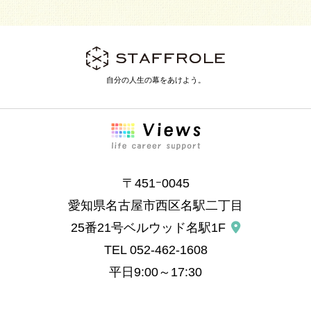
自分の人生の幕をあけよう。
〒451ｰ0045
愛知県名古屋市西区名駅二丁目
25番21号ベルウッド名駅1F
TEL
052-462-1608
平日9:00～17:30