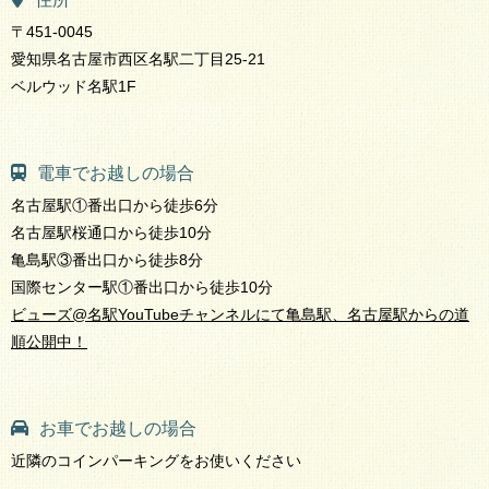
〒451-0045
愛知県名古屋市西区名駅二丁目25-21
ベルウッド名駅1F
電車でお越しの場合
名古屋駅①番出口から徒歩6分
名古屋駅桜通口から徒歩10分
亀島駅③番出口から徒歩8分
国際センター駅①番出口から徒歩10分
ビューズ@名駅YouTubeチャンネルにて亀島駅、名古屋駅からの道
順公開中！
お車でお越しの場合
近隣のコインパーキングをお使いください