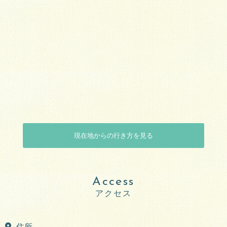
現在地からの行き方を見る
Access
住所