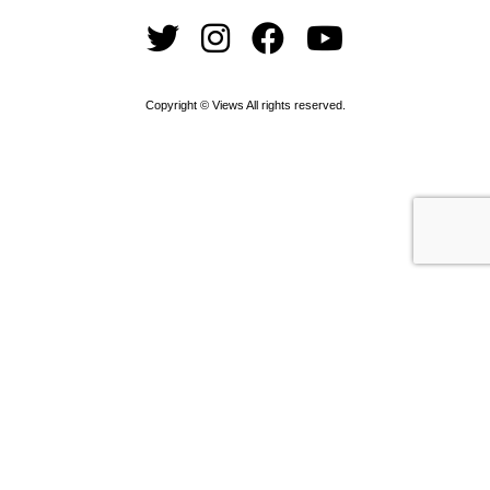
Copyright © Views All rights reserved.